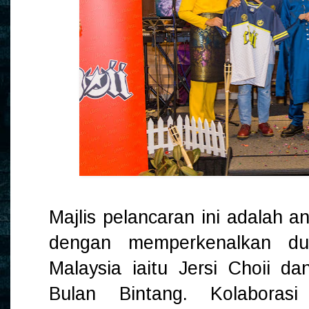
Majlis pelancaran ini adalah 
dengan memperkenalkan du
Malaysia iaitu Jersi Choii d
Bulan Bintang. Kolaboras