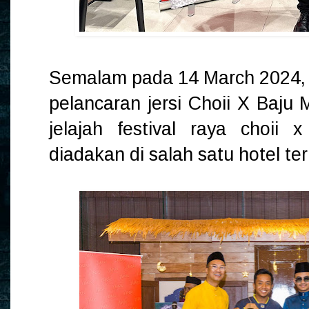
Semalam pada 14 March 2024, t
pelancaran jersi Choii X Baju 
jelajah festival raya choii
diadakan di salah satu hotel t