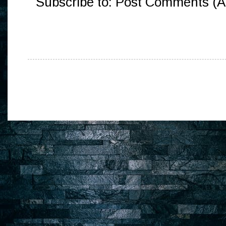
Subscribe to:
Post Comments (A