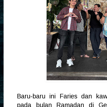
Baru-baru ini Faries dan ka
pada bulan Ramadan di Ge