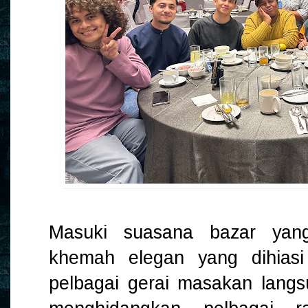
Masuki suasana bazar yan
khemah elegan yang dihiasi
pelbagai gerai masakan langs