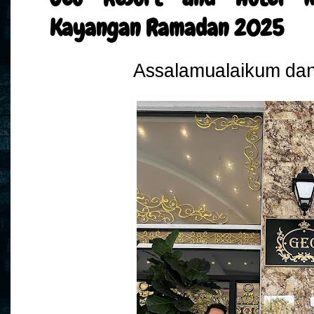
Kayangan Ramadan 2025
Assalamualaikum dan 