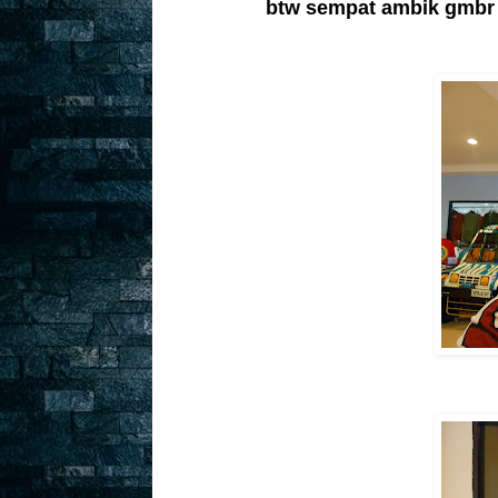
btw sempat ambik gmbr fa