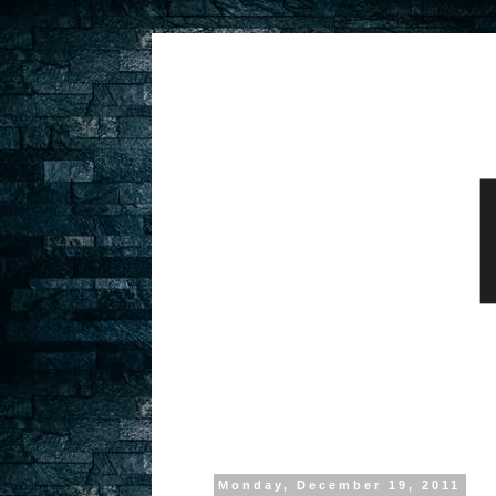
Monday, December 19, 2011