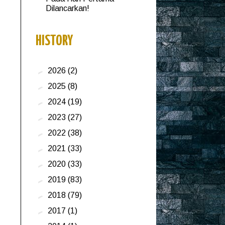
Dilancarkan!
HISTORY
►
2026
(2)
►
2025
(8)
►
2024
(19)
►
2023
(27)
►
2022
(38)
►
2021
(33)
►
2020
(33)
►
2019
(83)
►
2018
(79)
►
2017
(1)