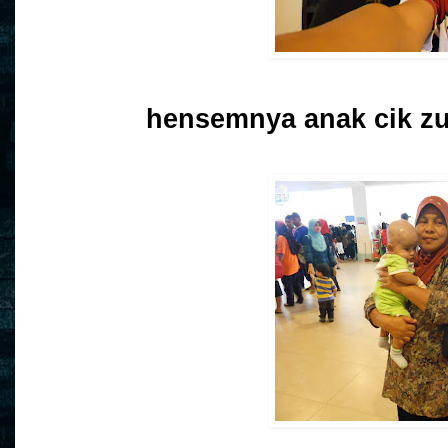
hensemnya anak cik zu