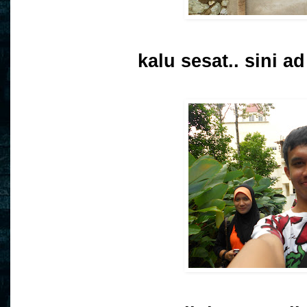
kalu sesat.. sini ad