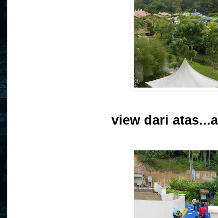
view dari atas...