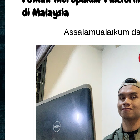
di Malaysia
Assalamualaikum da