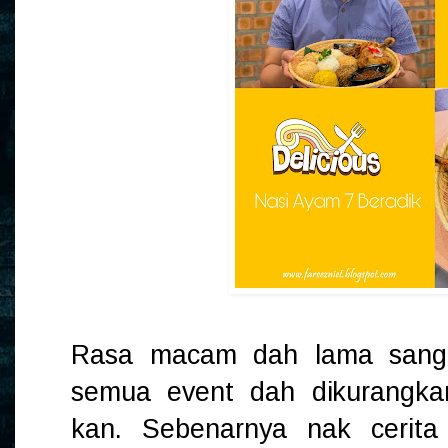
Rasa macam dah lama sanga
semua event dah dikurangka
kan. Sebenarnya nak cerita 