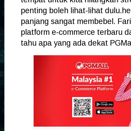
penting boleh lihat-lihat dulu
panjang sangat membebel. Fari
platform e-commerce terbaru da
tahu apa yang ada dekat PGMal