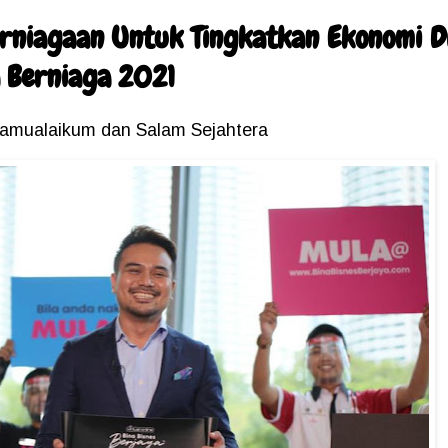
rniagaan Untuk Tingkatkan Ekonomi Di
a Berniaga 2021
amualaikum dan Salam Sejahtera