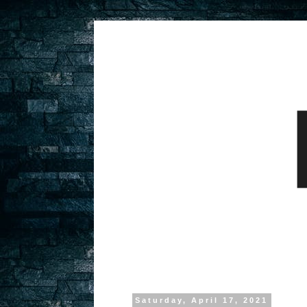
Saturday, April 17, 2021