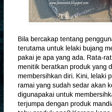
Bila bercakap tentang penggu
terutama untuk lelaki bujang m
pakai je apa yang ada. Rata-rat
menitik beratkan produk yang 
membersihkan diri. Kini, lelaki 
ramai yang sudah sedar akan 
digunapakai untuk membersihkan 
terjumpa dengan produk mandia