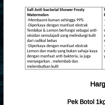
Safi Anti-bacterial Shower Frosty
Watermelon
-Membasmi kuman sehingga 99%
-Diperkaya dengan manfaat ekstrak
Tembikai & Lemon berfungsi sebagai anti-
oksidan semulajadi yang melindungi kulit
dari radikal bebas
-Diperkaya dengan manfaat ekstrak
Lemon dan madu yang bukan sahaja kaya
dengan manfaat anti-bakteria, ia juga
menyegarkan , melembab dan
melembutkan kulit
Harg
Pek Botol 1k