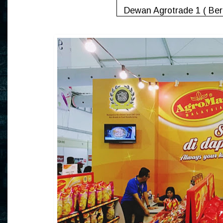
Dewan Agrotrade 1 ( Ber