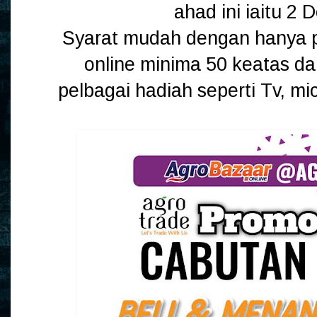
ahad ini iaitu 2
Syarat mudah dengan hanya p
online minima 50 keatas 
pelbagai hadiah seperti Tv, mi