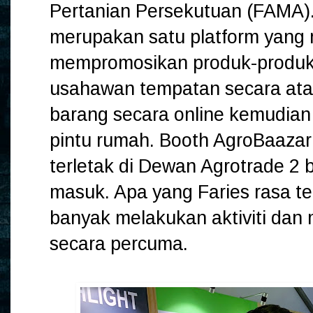
Pertanian Persekutuan (FAMA)
merupakan satu platform yang 
mempromosikan produk-produk
usahawan tempatan secara atas
barang secara online kemudian
pintu rumah. Booth AgroBaazar
terletak di Dewan Agrotrade 2 
masuk. Apa yang Faries rasa ter
banyak melakukan aktiviti dan
secara percuma.