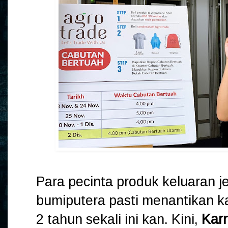
Para pecinta produk keluaran 
bumiputera pasti menantikan ka
2 tahun sekali ini kan. Kini,
Karn