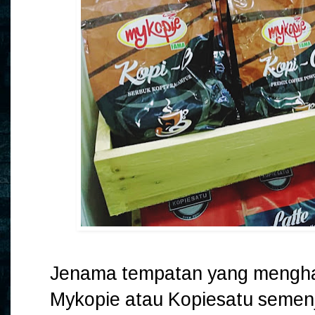
Jenama tempatan yang menghasi
Mykopie atau Kopiesatu semen