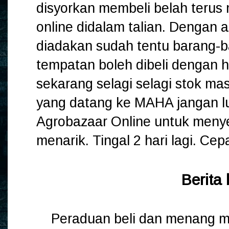
disyorkan membeli belah teru
online didalam talian. Dengan
diadakan sudah tentu barang-
tempatan boleh dibeli dengan 
sekarang selagi selagi stok m
yang datang ke MAHA jangan l
Agrobazaar Online untuk menyert
menarik. Tingal 2 hari lagi. Cep
Berita
Peraduan beli dan menang m