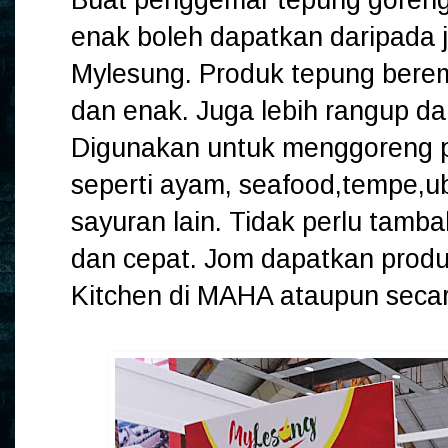
enak boleh dapatkan daripada
Mylesung. Produk tepung ber
dan enak. Juga lebih rangup da
Digunakan untuk menggoreng 
seperti ayam, seafood,tempe,u
sayuran lain. Tidak perlu tamb
dan cepat. Jom dapatkan prod
Kitchen di MAHA ataupun secara