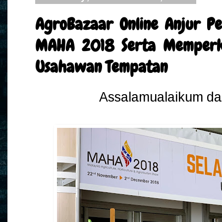
AgroBazaar Online Anjur Pe
MAHA 2018 Serta Memperk
Usahawan Tempatan
Assalamualaikum da