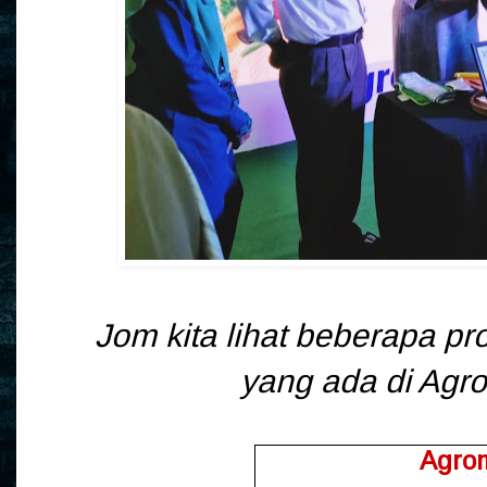
Jom kita lihat beberapa 
yang ada di Agr
Agro