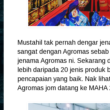
Mustahil tak pernah dengar je
sangat dengan Agromas sebab du
jenama Agromas ni. Sekarang d
lebih daripada 20 jenis produk
pencapaian yang baik. Nak liha
Agromas jom datang ke MAHA 