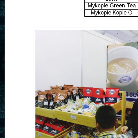
Mykopie Green Tea
Mykopie Kopie O