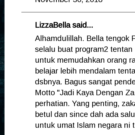
LizzaBella
said...
Alhamdulillah. Bella teng
selalu buat program2 tentan
untuk memudahkan orang ra
belajar lebih mendalam tent
dsbnya. Bagus sangat pend
Motto "Jadi Kaya Dengan Za
perhatian. Yang penting, zak
betul dan since dah ada salu
untuk umat Islam negara ni 