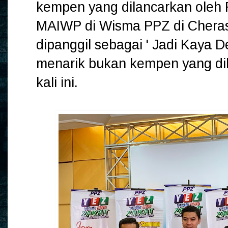
kempen yang dilancarkan oleh
MAIWP di Wisma PPZ di Cheras,
dipanggil sebagai ' Jadi Kaya
menarik bukan kempen yang d
kali ini.