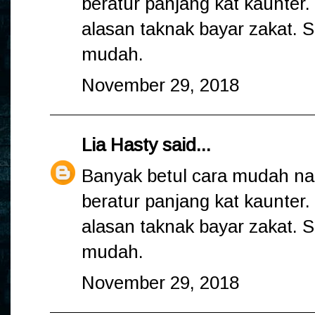
beratur panjang kat kaunter.
alasan taknak bayar zakat. 
mudah.
November 29, 2018
Lia Hasty
said...
Banyak betul cara mudah na
beratur panjang kat kaunter.
alasan taknak bayar zakat. 
mudah.
November 29, 2018