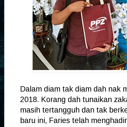
Dalam diam tak diam dah nak 
2018. Korang dah tunaikan zak
masih tertangguh dan tak berk
baru ini, Faries telah menghadir