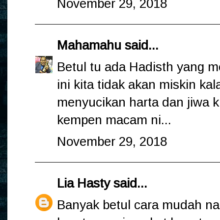
November 29, 2018
Mahamahu
said...
Betul tu ada Hadisth yang m
ini kita tidak akan miskin ka
menyucikan harta dan jiwa k
kempen macam ni...
November 29, 2018
Lia Hasty
said...
Banyak betul cara mudah na