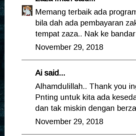
Memang terbaik ada program 
bila dah ada pembayaran zak
tempat zaza.. Nak ke bandar j
November 29, 2018
Ai
said...
Alhamdulillah.. Thank you in
Pnting untuk kita ada keseda
dan tak miskin dengan berzaka
November 29, 2018