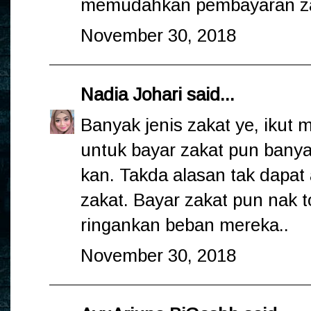
memudahkan pembayaran z
November 30, 2018
Nadia Johari
said...
Banyak jenis zakat ye, ikut 
untuk bayar zakat pun ban
kan. Takda alasan tak dapat
zakat. Bayar zakat pun nak 
ringankan beban mereka..
November 30, 2018