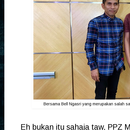
Bersama Bell Ngasri yang merupakan salah satu
Eh bukan itu sahaja taw, PPZ