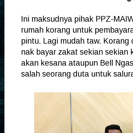
Ini maksudnya pihak PPZ-MAIWP
rumah korang untuk pembayara
pintu. Lagi mudah taw. Korang 
nak bayar zakat sekian sekian 
akan kesana ataupun Bell Ngas
salah seorang duta untuk salura