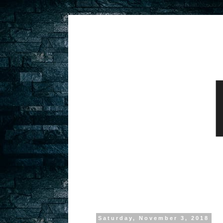
Saturday, November 3, 2018