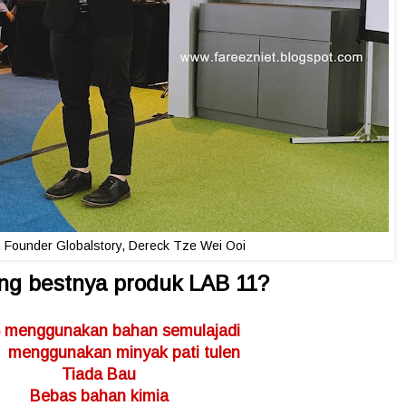
Founder Globalstory, Dereck Tze Wei Ooi
ng bestnya produk LAB 11?
 menggunakan bahan semulajadi
menggunakan minyak pati tulen
Tiada Bau
Bebas bahan kimia