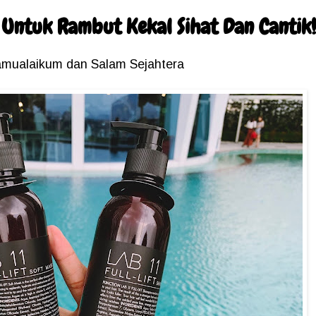
 Untuk Rambut Kekal Sihat Dan Cantik!
amualaikum dan Salam Sejahtera