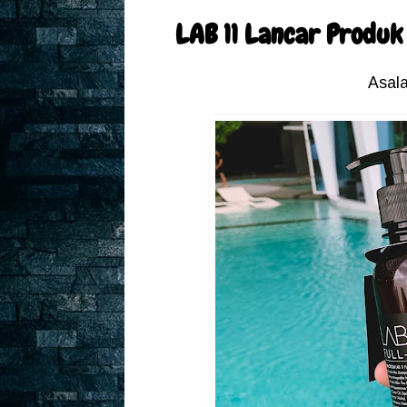
LAB 11 Lancar Produk
Asal