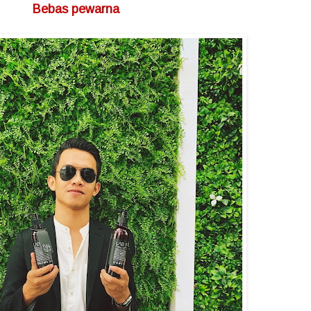
Bebas pewarna